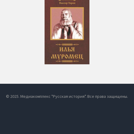
© 2025. Медиакомплекс "Русская история". Все права защищены.