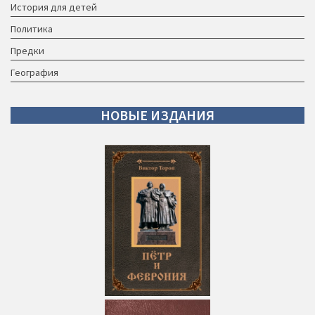
История для детей
Политика
Предки
География
НОВЫЕ
ИЗДАНИЯ