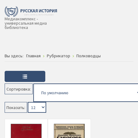
Медиакомплекс -
универсальная медиа
библиотека
Вы здесь:
Главная
Рубрикатор
Полководцы
Сортировка:
Показать: