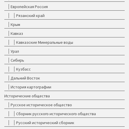
Европейская Россия
Рязанский край
Крым
Кавказ
Кавказские Минеральные воды
Урал
Сибирь
Кузбасс
Дальний Восток
История картографии
Исторические общества
Русское историческое общество
Сборник русского исторического общества
Русский исторический сборник