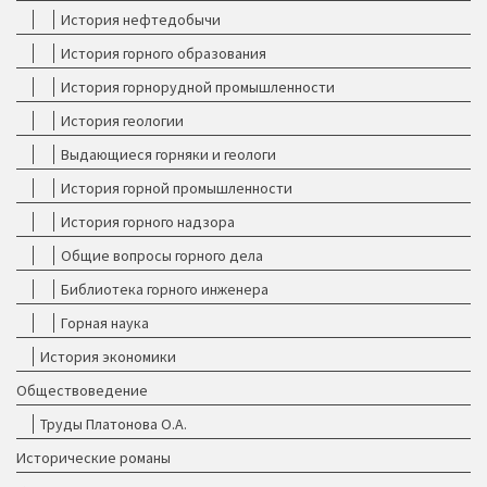
История нефтедобычи
История горного образования
История горнорудной промышленности
История геологии
Выдающиеся горняки и геологи
История горной промышленности
История горного надзора
Общие вопросы горного дела
Библиотека горного инженера
Горная наука
История экономики
Обществоведение
Труды Платонова О.А.
Исторические романы