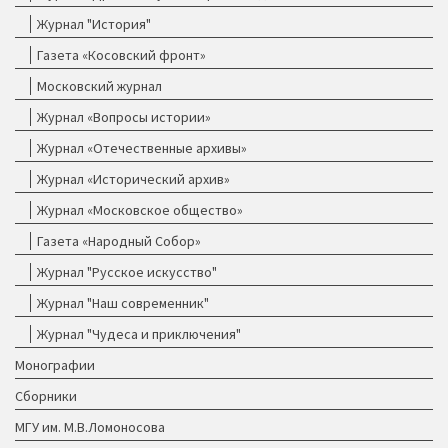
Журнал "История"
Газета «Косовский фронт»
Московский журнал
Журнал «Вопросы истории»
Журнал «Отечественные архивы»
Журнал «Исторический архив»
Журнал «Московское общество»
Газета «Народный Собор»
Журнал "Русское искусство"
Журнал "Наш современник"
Журнал "Чудеса и приключения"
Монографии
Сборники
МГУ им. М.В.Ломоносова