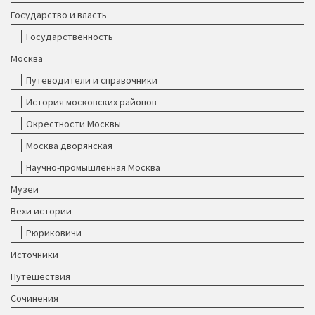
Государство и власть
Государственность
Москва
Путеводители и справочники
История московских районов
Окрестности Москвы
Москва дворянская
Научно-промышленная Москва
Музеи
Вехи истории
Рюриковичи
Источники
Путешествия
Сочинения