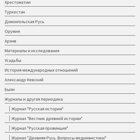
Хрестоматии
Туркестан
Домонгольская Русь
Оружие
Архив
Материалы и исследования
Усадьбы
История международных отношений
Александр Невский
Были
Журналы и другая периодика
Журнал "Русская история"
Журнал "Вестник древней истории"
Журнал "Русская провинция"
Журнал "Древняя Русь. Вопросы медиевистики"