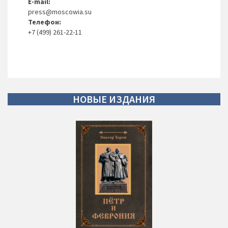
E-mail:
press@moscowia.su
Телефон:
+7 (499) 261-22-11
НОВЫЕ
ИЗДАНИЯ