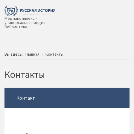
Медиакомплекс -
универсальная медиа
библиотека
Вы здесь:
Главная
Контакты
Контакты
Контакт