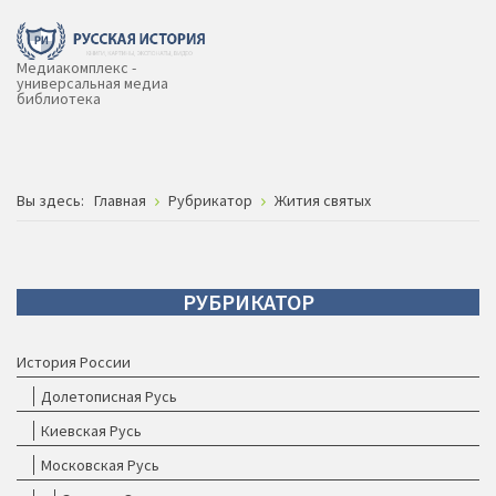
Медиакомплекс -
универсальная медиа
библиотека
Вы здесь:
Главная
Рубрикатор
Жития святых
РУБРИКАТОР
История России
Долетописная Русь
Киевская Русь
Московская Русь