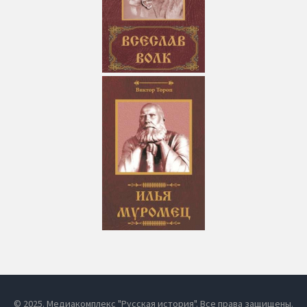
© 2025. Медиакомплекс "Русская история". Все права защищены.