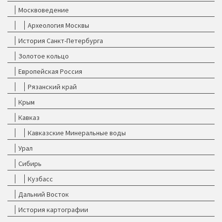
Москвоведение
Археология Москвы
История Санкт-Петербурга
Золотое кольцо
Европейская Россия
Рязанский край
Крым
Кавказ
Кавказские Минеральные воды
Урал
Сибирь
Кузбасс
Дальний Восток
История картографии