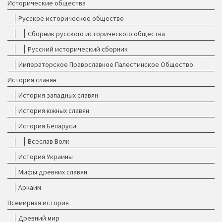
Исторические общества
Русское историческое общество
Сборник русского исторического общества
Русский исторический сборник
Императорское Православное Палестинское Общество
История славян
История западных славян
История южных славян
История Беларуси
Всеслав Волк
История Украины
Мифы древних славян
Аркаим
Всемирная история
Древний мир