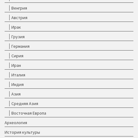
Венгрия
Австрия
Ирак
Грузия
Германия
Сирия
Иран
Италия
Индия
Азия
Средняя Азия
Восточная Европа
Археология
История культуры