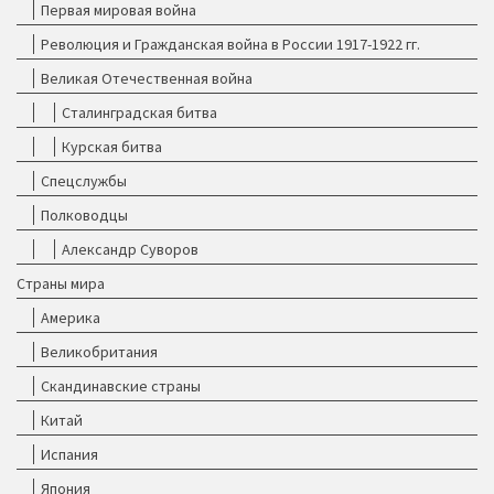
Первая мировая война
Революция и Гражданская война в России 1917-1922 гг.
Великая Отечественная война
Сталинградская битва
Курская битва
Спецслужбы
Полководцы
Александр Суворов
Страны мира
Америка
Великобритания
Скандинавские страны
Китай
Испания
Япония