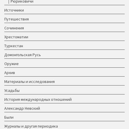
Рюриковичи
Источники
Путешествия
Сочинения
Хрестоматии
Туркестан
Домонгольская Русь
Оружие
Архив
Материалы и исследования
Усадьбы
История международных отношений
Александр Невский
Были
Журналы и другая периодика