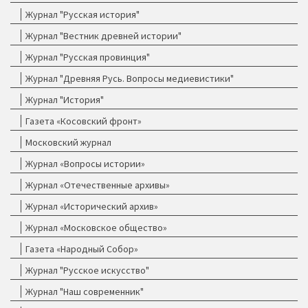
Журнал "Русская история"
Журнал "Вестник древней истории"
Журнал "Русская провинция"
Журнал "Древняя Русь. Вопросы медиевистики"
Журнал "История"
Газета «Косовский фронт»
Московский журнал
Журнал «Вопросы истории»
Журнал «Отечественные архивы»
Журнал «Исторический архив»
Журнал «Московское общество»
Газета «Народный Собор»
Журнал "Русское искусство"
Журнал "Наш современник"