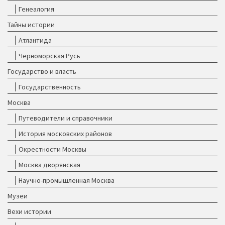
Генеалогия
Тайны истории
Атлантида
Черноморская Русь
Государство и власть
Государственность
Москва
Путеводители и справочники
История московских районов
Окрестности Москвы
Москва дворянская
Научно-промышленная Москва
Музеи
Вехи истории