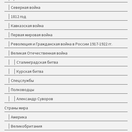
Северная война
1812 год
Кавказская война
Первая мировая война
Революция и Гражданская война в России 1917-1922 гг.
Великая Отечественная война
Сталинградская битва
Курская битва
Спецслужбы
Полководцы
Александр Суворов
Страны мира
Америка
Великобритания