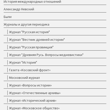
История международных отношений
Александр Невский
Были
Журналы и другая периодика
Журнал "Русская история"
Журнал "Вестник древней истории"
Журнал "Русская провинция"
Журнал "Древняя Русь. Вопросы медиевистики"
Журнал "История"
Газета «Косовский фронт»
Московский журнал
Журнал «Вопросы истории»
Журнал «Отечественные архивы»
Журнал «Исторический архив»
Журнал «Московское общество»