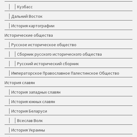
Кузбасс
Дальний Восток
История картографии
Исторические общества
Русское историческое общество
Сборник русского исторического общества
Русский исторический сборник
Императорское Православное Палестинское Общество
История славян
История западных славян
История южных славян
История Беларуси
Всеслав Волк
История Украины