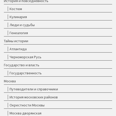
История и повседневность
Костюм
Кулинария
Люди и судьбы
Генеалогия
Тайны истории
Атлантида
Черноморская Русь
Государство и власть
Государственность
Москва
Путеводители и справочники
История московских районов
Окрестности Москвы
Москва дворянская