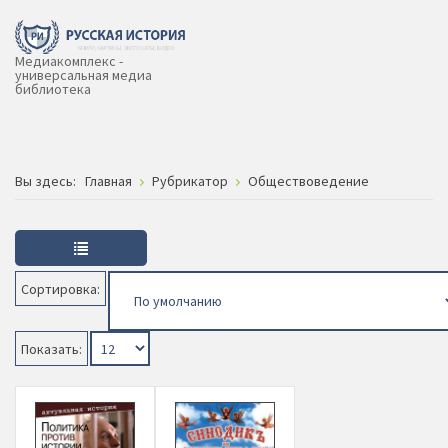
Медиакомплекс -
универсальная медиа
библиотека
Вы здесь:
Главная
Рубрикатор
Обществоведение
Сортировка:
Показать: