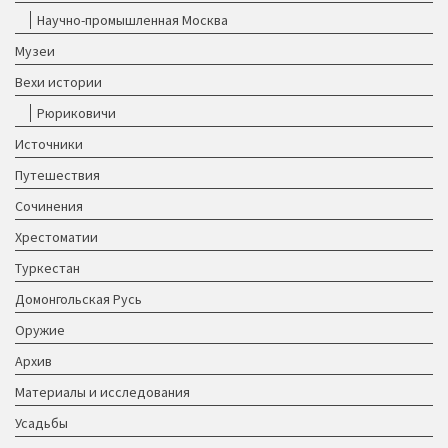
Научно-промышленная Москва
Музеи
Вехи истории
Рюриковичи
Источники
Путешествия
Сочинения
Хрестоматии
Туркестан
Домонгольская Русь
Оружие
Архив
Материалы и исследования
Усадьбы