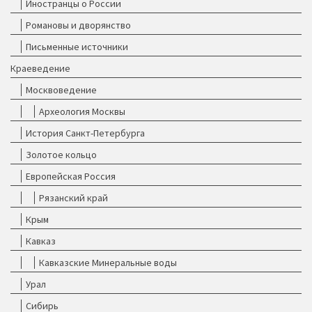
Иностранцы о России
Романовы и дворянство
Письменные источники
Краеведение
Москвоведение
Археология Москвы
История Санкт-Петербурга
Золотое кольцо
Европейская Россия
Рязанский край
Крым
Кавказ
Кавказские Минеральные воды
Урал
Сибирь