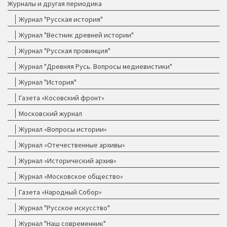
Журналы и другая периодика
Журнал "Русская история"
Журнал "Вестник древней истории"
Журнал "Русская провинция"
Журнал "Древняя Русь. Вопросы медиевистики"
Журнал "История"
Газета «Косовский фронт»
Московский журнал
Журнал «Вопросы истории»
Журнал «Отечественные архивы»
Журнал «Исторический архив»
Журнал «Московское общество»
Газета «Народный Собор»
Журнал "Русское искусство"
Журнал "Наш современник"