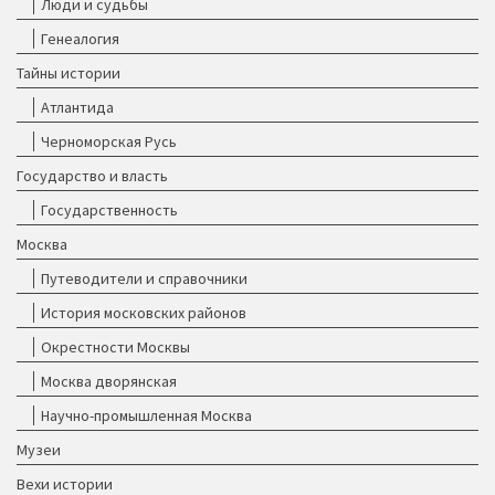
Люди и судьбы
Генеалогия
Тайны истории
Атлантида
Черноморская Русь
Государство и власть
Государственность
Москва
Путеводители и справочники
История московских районов
Окрестности Москвы
Москва дворянская
Научно-промышленная Москва
Музеи
Вехи истории