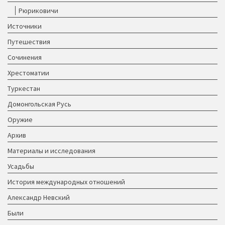
Рюриковичи
Источники
Путешествия
Сочинения
Хрестоматии
Туркестан
Домонгольская Русь
Оружие
Архив
Материалы и исследования
Усадьбы
История международных отношений
Александр Невский
Были