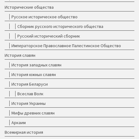
Исторические общества
Русское историческое общество
Сборник русского исторического общества
Русский исторический сборник
Императорское Православное Палестинское Общество
История славян
История западных славян
История южных славян
История Беларуси
Всеслав Волк
История Украины
Мифы древних славян
Аркаим
Всемирная история