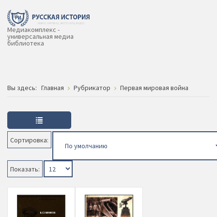
Медиакомплекс -
универсальная медиа
библиотека
Вы здесь:
Главная
Рубрикатор
Первая мировая война
Сортировка:
Показать: