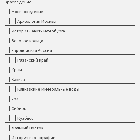
Краеведение
Москвоведение
Археология Москвы
История Санкт-Петербурга
Золотое кольцо
Европейская Россия
Рязанский край
Крым
Кавказ
Кавказские Минеральные воды
Урал
Сибирь
Кузбасс
Дальний Восток
История картографии