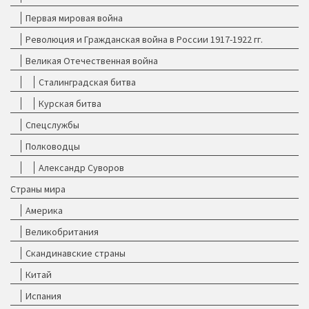
Первая мировая война
Революция и Гражданская война в России 1917-1922 гг.
Великая Отечественная война
Сталинградская битва
Курская битва
Спецслужбы
Полководцы
Александр Суворов
Страны мира
Америка
Великобритания
Скандинавские страны
Китай
Испания