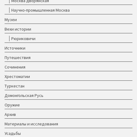
Москва дворянская
Научно-промышленная Москва
Музеи
Вехи истории
Рюриковичи
Источники
Путешествия
Сочинения
Хрестоматии
Туркестан
Домонгольская Русь
Оружие
Архив
Материалы и исследования
Усадьбы