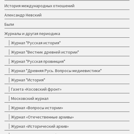
История международных отношений
Александр Невский
Были
Журналы и другая периодика
Журнал "Русская история"
Журнал "Вестник древней истории"
Журнал "Русская провинция"
Журнал "Древняя Русь. Вопросы медиевистики"
Журнал "История"
Газета «Косовский фронт»
Московский журнал
Журнал «Вопросы истории»
Журнал «Отечественные архивы»
Журнал «Исторический архив»