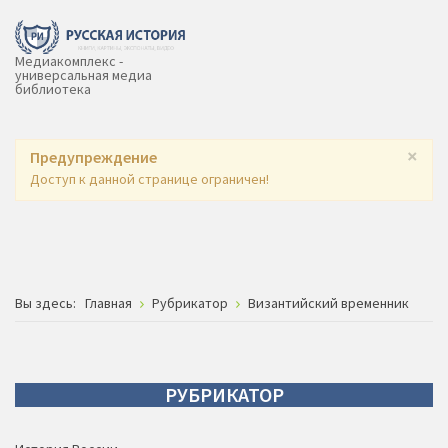
Медиакомплекс -
универсальная медиа
библиотека
×
Предупреждение
Доступ к данной странице ограничен!
Вы здесь:
Главная
Рубрикатор
Византийский временник
РУБРИКАТОР