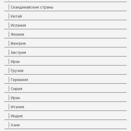
Скандинавские страны
Китай
Испания
Япония
Венгрия
Австрия
Ирак
Грузия
Германия
Сирия
Иран
Италия
Индия
Азия