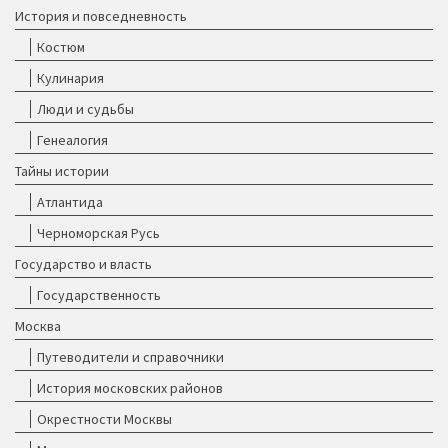
История и повседневность
Костюм
Кулинария
Люди и судьбы
Генеалогия
Тайны истории
Атлантида
Черноморская Русь
Государство и власть
Государственность
Москва
Путеводители и справочники
История московских районов
Окрестности Москвы