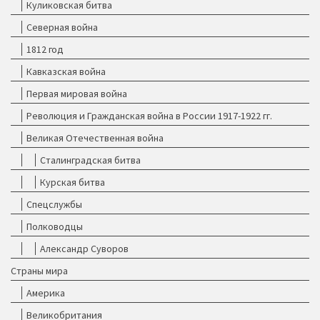
Куликовская битва
Северная война
1812 год
Кавказская война
Первая мировая война
Революция и Гражданская война в России 1917-1922 гг.
Великая Отечественная война
Сталинградская битва
Курская битва
Спецслужбы
Полководцы
Александр Суворов
Страны мира
Америка
Великобритания