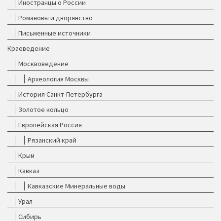
Иностранцы о России
Романовы и дворянство
Письменные источники
Краеведение
Москвоведение
Археология Москвы
История Санкт-Петербурга
Золотое кольцо
Европейская Россия
Рязанский край
Крым
Кавказ
Кавказские Минеральные воды
Урал
Сибирь