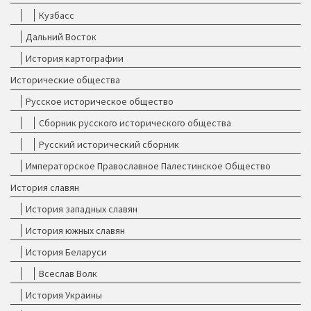
Кузбасс
Дальний Восток
История картографии
Исторические общества
Русское историческое общество
Сборник русского исторического общества
Русский исторический сборник
Императорское Православное Палестинское Общество
История славян
История западных славян
История южных славян
История Беларуси
Всеслав Волк
История Украины