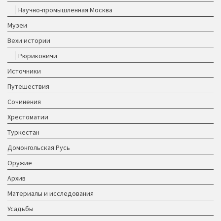
Научно-промышленная Москва
Музеи
Вехи истории
Рюриковичи
Источники
Путешествия
Сочинения
Хрестоматии
Туркестан
Домонгольская Русь
Оружие
Архив
Материалы и исследования
Усадьбы