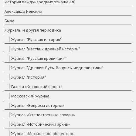
История международных отношений
Александр Невский
Были
Журналы и другая периодика
Журнал "Русская история"
Журнал "Вестник древней истории"
Журнал "Русская провинция"
Журнал "Древняя Русь. Вопросы медиевистики"
Журнал "История"
Газета «Косовский фронт»
Московский журнал
Журнал «Вопросы истории»
Журнал «Отечественные архивы»
Журнал «Исторический архив»
Журнал «Московское общество»