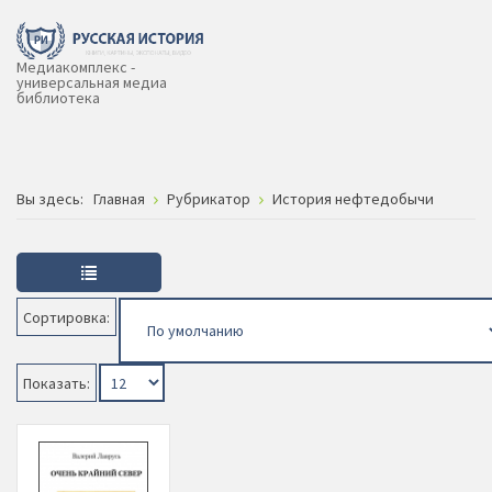
Медиакомплекс -
универсальная медиа
библиотека
Вы здесь:
Главная
Рубрикатор
История нефтедобычи
Сортировка:
Показать: