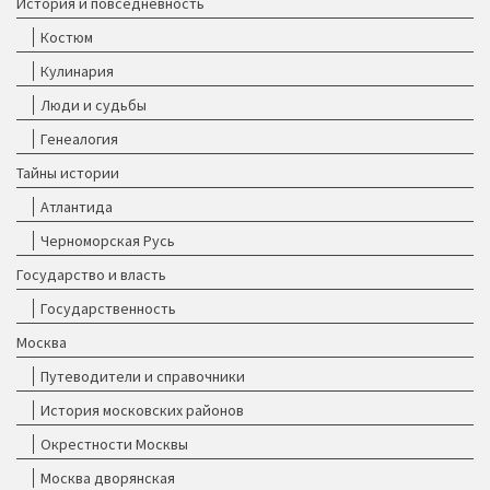
История и повседневность
Костюм
Кулинария
Люди и судьбы
Генеалогия
Тайны истории
Атлантида
Черноморская Русь
Государство и власть
Государственность
Москва
Путеводители и справочники
История московских районов
Окрестности Москвы
Москва дворянская