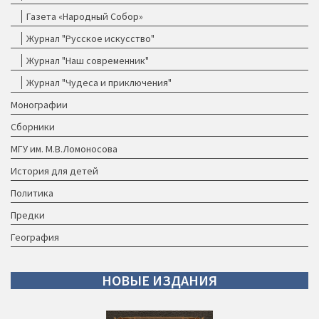
Газета «Народный Собор»
Журнал "Русское искусство"
Журнал "Наш современник"
Журнал "Чудеса и приключения"
Монографии
Сборники
МГУ им. М.В.Ломоносова
История для детей
Политика
Предки
География
НОВЫЕ
ИЗДАНИЯ