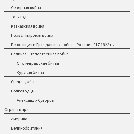
Северная война
1812 год
Кавказская война
Первая мировая война
Революция и Гражданская война в России 1917-1922 гг.
Великая Отечественная война
Сталинградская битва
Курская битва
Спецслужбы
Полководцы
Александр Суворов
Страны мира
Америка
Великобритания