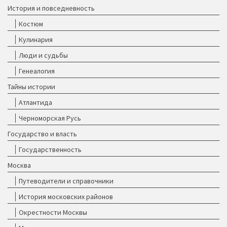
История и повседневность
Костюм
Кулинария
Люди и судьбы
Генеалогия
Тайны истории
Атлантида
Черноморская Русь
Государство и власть
Государственность
Москва
Путеводители и справочники
История московских районов
Окрестности Москвы