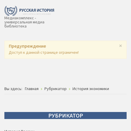
Медиакомплекс -
универсальная медиа
библиотека
×
Предупреждение
Доступ к данной странице ограничен!
Вы здесь:
Главная
Рубрикатор
История экономики
РУБРИКАТОР