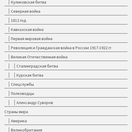
Куликовская битва
Северная война
1812 год
Кавказская война
Первая мировая война
Революция и Гражданская война в России 1917-1922 гг.
Великая Отечественная война
Сталинградская битва
Курская битва
Спецслужбы
Полководцы
Александр Суворов
Страны мира
Америка
Великобритания