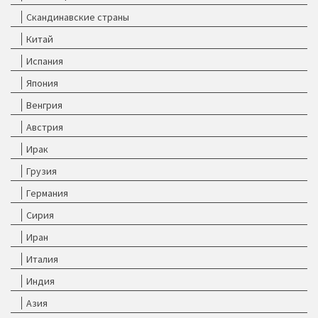
Скандинавские страны
Китай
Испания
Япония
Венгрия
Австрия
Ирак
Грузия
Германия
Сирия
Иран
Италия
Индия
Азия