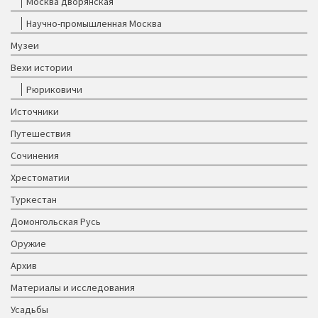
Москва дворянская
Научно-промышленная Москва
Музеи
Вехи истории
Рюриковичи
Источники
Путешествия
Сочинения
Хрестоматии
Туркестан
Домонгольская Русь
Оружие
Архив
Материалы и исследования
Усадьбы