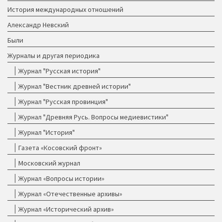
История международных отношений
Александр Невский
Были
Журналы и другая периодика
Журнал "Русская история"
Журнал "Вестник древней истории"
Журнал "Русская провинция"
Журнал "Древняя Русь. Вопросы медиевистики"
Журнал "История"
Газета «Косовский фронт»
Московский журнал
Журнал «Вопросы истории»
Журнал «Отечественные архивы»
Журнал «Исторический архив»