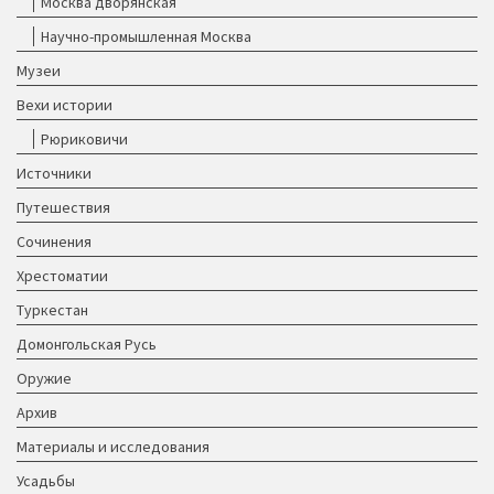
Москва дворянская
Научно-промышленная Москва
Музеи
Вехи истории
Рюриковичи
Источники
Путешествия
Сочинения
Хрестоматии
Туркестан
Домонгольская Русь
Оружие
Архив
Материалы и исследования
Усадьбы