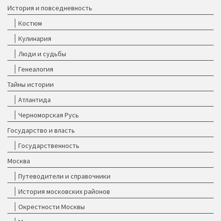
История и повседневность
Костюм
Кулинария
Люди и судьбы
Генеалогия
Тайны истории
Атлантида
Черноморская Русь
Государство и власть
Государственность
Москва
Путеводители и справочники
История московских районов
Окрестности Москвы