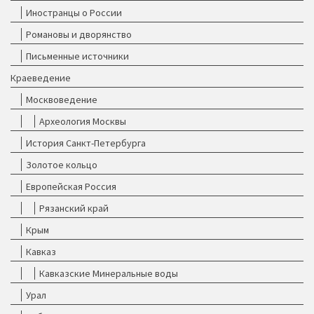
Иностранцы о России
Романовы и дворянство
Письменные источники
Краеведение
Москвоведение
Археология Москвы
История Санкт-Петербурга
Золотое кольцо
Европейская Россия
Рязанский край
Крым
Кавказ
Кавказские Минеральные воды
Урал