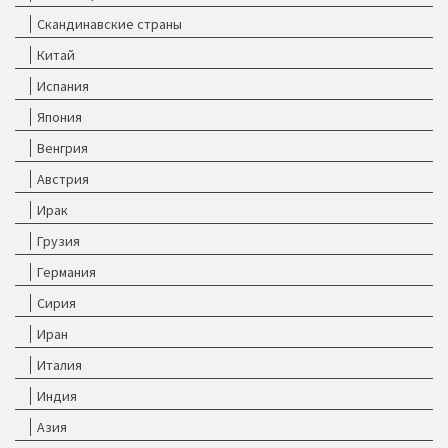
Скандинавские страны
Китай
Испания
Япония
Венгрия
Австрия
Ирак
Грузия
Германия
Сирия
Иран
Италия
Индия
Азия