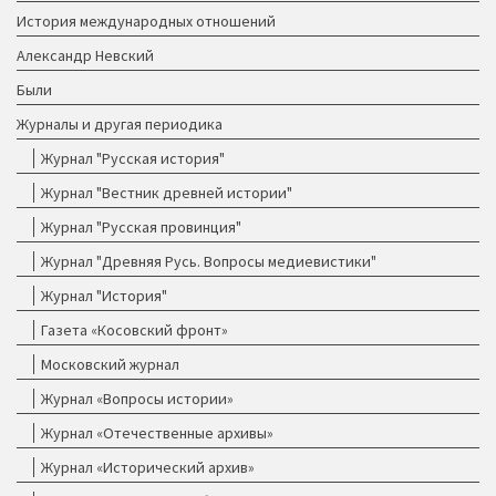
История международных отношений
Александр Невский
Были
Журналы и другая периодика
Журнал "Русская история"
Журнал "Вестник древней истории"
Журнал "Русская провинция"
Журнал "Древняя Русь. Вопросы медиевистики"
Журнал "История"
Газета «Косовский фронт»
Московский журнал
Журнал «Вопросы истории»
Журнал «Отечественные архивы»
Журнал «Исторический архив»