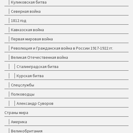
Куликовская битва
Северная война
1812 год
Кавказская война
Первая мировая война
Революция и Гражданская война в России 1917-1922 гг.
Великая Отечественная война
Сталинградская битва
Курская битва
Спецслужбы
Полководцы
Александр Суворов
Страны мира
Америка
Великобритания