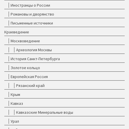
Иностранцы о России
Романовы и дворянство
Письменные источники
Краеведение
Москвоведение
Археология Москвы
История Санкт-Петербурга
Золотое кольцо
Европейская Россия
Рязанский край
Крым
Кавказ
Кавказские Минеральные воды
Урал