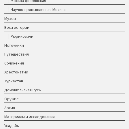
Москва дворянская
Научно-промышленная Москва
Музеи
Вехи истории
Рюриковичи
Источники
Путешествия
Сочинения
Хрестоматии
Туркестан
Домонгольская Русь
Оружие
Архив
Материалы и исследования
Усадьбы