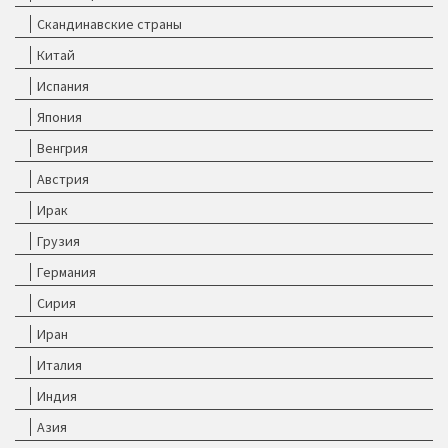
Скандинавские страны
Китай
Испания
Япония
Венгрия
Австрия
Ирак
Грузия
Германия
Сирия
Иран
Италия
Индия
Азия