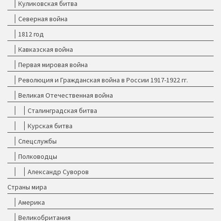
Куликовская битва
Северная война
1812 год
Кавказская война
Первая мировая война
Революция и Гражданская война в России 1917-1922 гг.
Великая Отечественная война
Сталинградская битва
Курская битва
Спецслужбы
Полководцы
Александр Суворов
Страны мира
Америка
Великобритания