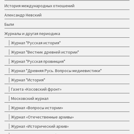
История международных отношений
Александр Невский
Были
Журналы и другая периодика
Журнал "Русская история"
Журнал "Вестник древней истории"
Журнал "Русская провинция"
Журнал "Древняя Русь. Вопросы медиевистики"
Журнал "История"
Газета «Косовский фронт»
Московский журнал
Журнал «Вопросы истории»
Журнал «Отечественные архивы»
Журнал «Исторический архив»