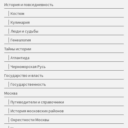
История и повседневность
Костюм
Кулинария
Люди и судьбы
Генеалогия
Тайны истории
Атлантида
Черноморская Русь
Государство и власть
Государственность
Москва
Путеводители и справочники
История московских районов
Окрестности Москвы