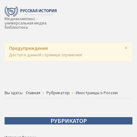
Медиакомплекс -
универсальная медиа
библиотека
×
Предупреждение
Доступ к данной странице ограничен!
Вы здесь:
Главная
Рубрикатор
Иностранцы о России
РУБРИКАТОР