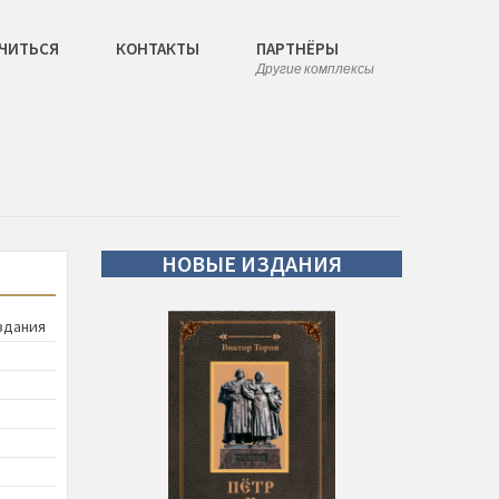
ЧИТЬСЯ
КОНТАКТЫ
ПАРТНЁРЫ
Другие комплексы
НОВЫЕ
ИЗДАНИЯ
здания