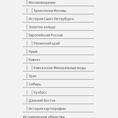
Москвоведение
Археология Москвы
История Санкт-Петербурга
Золотое кольцо
Европейская Россия
Рязанский край
Крым
Кавказ
Кавказские Минеральные воды
Урал
Сибирь
Кузбасс
Дальний Восток
История картографии
Исторические общества