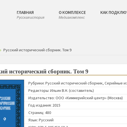
ГЛАВНАЯ
О КОМПЛЕКСЕ
КАК ПОДКЛЮ
Русская история
Медиакомплекс
Русский исторический сборник. Том 9
кий исторический сборник. Том 9
Рубрики:
Русский исторический сборник
,
Серийные и
Редакторы:
Ильин В.Н. (составитель)
Издательство:
ООО «Киммерийский центр» (Москва)
Год издания: 2015
Страниц: 480
Язык: Русский