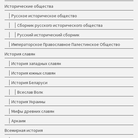
Исторические общества
Русское историческое общество
Сборник русского исторического общества
Русский исторический сборник
Императорское Православное Палестинское Общество
История славян
История западных славян
История южных славян
История Беларуси
Всеслав Волк
История Украины
Мифы древних славян
Аркаим
Всемирная история