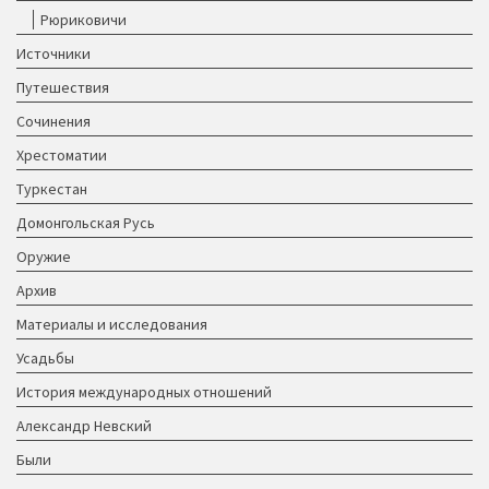
Рюриковичи
Источники
Путешествия
Сочинения
Хрестоматии
Туркестан
Домонгольская Русь
Оружие
Архив
Материалы и исследования
Усадьбы
История международных отношений
Александр Невский
Были