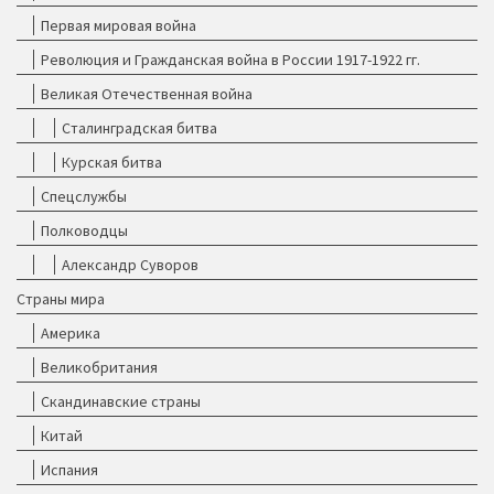
Первая мировая война
Революция и Гражданская война в России 1917-1922 гг.
Великая Отечественная война
Сталинградская битва
Курская битва
Спецслужбы
Полководцы
Александр Суворов
Страны мира
Америка
Великобритания
Скандинавские страны
Китай
Испания