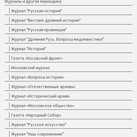
Журналы и другая периодика
Журнал "Русская история"
Журнал "Вестник древней истории"
Журнал "Русская провинция"
Журнал "Древняя Русь. Вопросы медиевистики"
Журнал "История"
Газета «Косовский фронт»
Московский журнал
Журнал «Вопросы истории»
Журнал «Отечественные архивы»
Журнал «Исторический архив»
Журнал «Московское общество»
Газета «Народный Собор»
Журнал "Русское искусство"
Журнал "Наш современник"