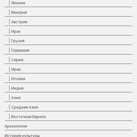
Япония
Венгрия
Австрия
Ирак
Грузия
Германия
Сирия
Иран
Италия
Индия
Азия
Средняя Азия
Восточная Европа
Археология
История культуры