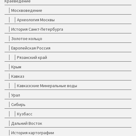
Краеведение
Москвоведение
Археология Москвы
История Санкт-Петербурга
Золотое кольцо
Европейская Россия
Рязанский край
Крым
Кавказ
Кавказские Минеральные воды
Урал
Сибирь
Кузбасс
Дальний Восток
История картографии