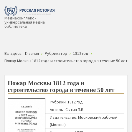
Медиакомплекс -
универсальная медиа
библиотека
Вы здесь:
Главная
Рубрикатор
1812 год
Пожар Москвы 1812 года и строительство города в течение 50 лет
Пожар Москвы 1812 года и
строительство города в течение 50 лет
Рубрики:
1812 год
Авторы:
Сытин П.В.
Издательство:
Московский рабочий
(Москва)