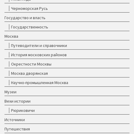
Черноморская Русь
Государство и власть
Государственность
Москва
Путеводители и справочники
История московских районов
Окрестности Москвы
Москва дворянская
Научно-промышленная Москва
Музеи
Вехи истории
Рюриковичи
Источники
Путешествия