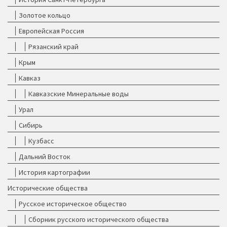
Золотое кольцо
Европейская Россия
Рязанский край
Крым
Кавказ
Кавказские Минеральные воды
Урал
Сибирь
Кузбасс
Дальний Восток
История картографии
Исторические общества
Русское историческое общество
Сборник русского исторического общества