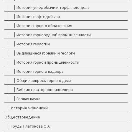
История угледобычи и торфяного дела
История нефтедобычи
История горного образования
История горнорудной промышленности
История геологии
Выдающиеся горняки и геологи
История горной промышленности
История горного надзора
Общие вопросы горного дела
Библиотека горного инженера
Горная наука
История экономики
Обществоведение
Труды Платонова О.А.