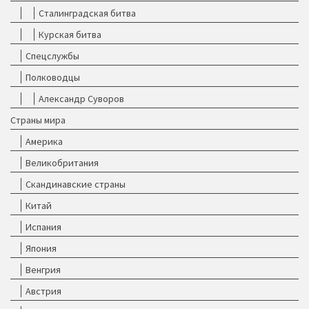
Сталинградская битва
Курская битва
Спецслужбы
Полководцы
Александр Суворов
Страны мира
Америка
Великобритания
Скандинавские страны
Китай
Испания
Япония
Венгрия
Австрия