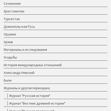
Сочинения
Хрестоматии
Туркестан
Домонгольская Русь
Оружие
Архив
Материалы и исследования
Усадьбы
История международных отношений
Александр Невский
Были
Журналы и другая периодика
Журнал "Русская история"
Журнал "Вестник древней истории"