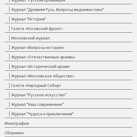
Журнал "Русская провинция"
Журнал "Древняя Русь. Вопросы медиевистики"
Журнал "История"
Газета «Косовский фронт»
Московский журнал
Журнал «Вопросы истории»
Журнал «Отечественные архивы»
Журнал «Исторический архив»
Журнал «Московское общество»
Газета «Народный Собор»
Журнал "Русское искусство"
Журнал "Наш современник"
Журнал "Чудеса и приключения"
Монографии
Сборники