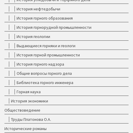
История нефтедобычи
История горного образования
История горнорудной промышленности
История геологии
Выдающиеся горняки и геологи
История горной промышленности
История горного надзора
Общие вопросы горного дела
Библиотека горного инженера
Горная наука
История экономики
Обществоведение
Труды Платонова О.А.
Исторические романы