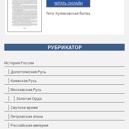
ЧИТАТЬ ОНЛАЙН
Теги:
Куликовская битва
РУБРИКАТОР
История России
Долетописная Русь
Киевская Русь
Московская Русь
Золотая Орда
Смутное время
Петровская эпоха
Российская империя