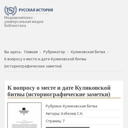
Медиакомплекс -
универсальная медиа
библиотека
Вы здесь:
Главная
Рубрикатор
Куликовская битва
К вопросу о месте и дате Куликовской битвы
(историографические заметки)
К вопросу о месте и дате Куликовской
битвы (историографические заметки)
Рубрики:
Куликовская битва
Авторы:
Азбелев С.Н.
Страниц: 7