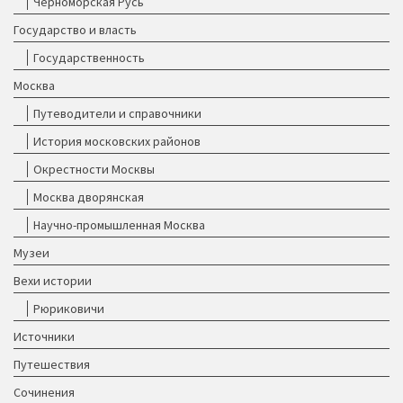
Черноморская Русь
Государство и власть
Государственность
Москва
Путеводители и справочники
История московских районов
Окрестности Москвы
Москва дворянская
Научно-промышленная Москва
Музеи
Вехи истории
Рюриковичи
Источники
Путешествия
Сочинения