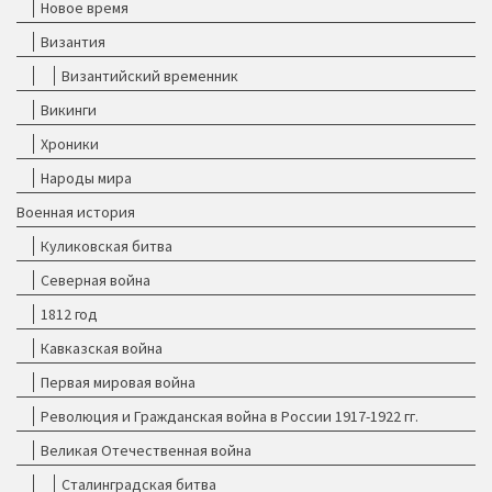
Новое время
Византия
Византийский временник
Викинги
Хроники
Народы мира
Военная история
Куликовская битва
Северная война
1812 год
Кавказская война
Первая мировая война
Революция и Гражданская война в России 1917-1922 гг.
Великая Отечественная война
Сталинградская битва