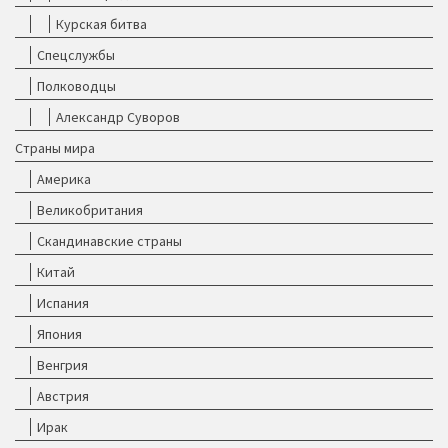
Курская битва
Спецслужбы
Полководцы
Александр Суворов
Страны мира
Америка
Великобритания
Скандинавские страны
Китай
Испания
Япония
Венгрия
Австрия
Ирак