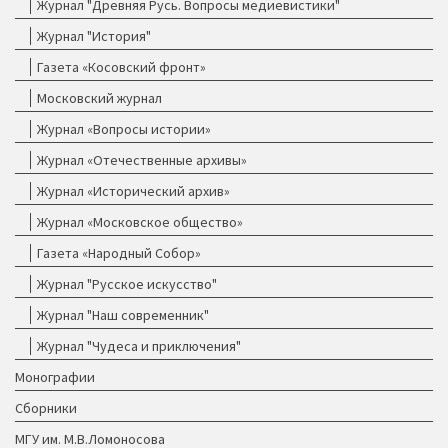
Журнал "Древняя Русь. Вопросы медиевистики"
Журнал "История"
Газета «Косовский фронт»
Московский журнал
Журнал «Вопросы истории»
Журнал «Отечественные архивы»
Журнал «Исторический архив»
Журнал «Московское общество»
Газета «Народный Собор»
Журнал "Русское искусство"
Журнал "Наш современник"
Журнал "Чудеса и приключения"
Монографии
Сборники
МГУ им. М.В.Ломоносова