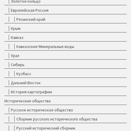
Золотое кольцо
Европейская Россия
Рязанский край
Крым
Кавказ
Кавказские Минеральные воды
Урал
Сибирь
Кузбасс
Дальний Восток
История картографии
Исторические общества
Русское историческое общество
Сборник русского исторического общества
Русский исторический сборник