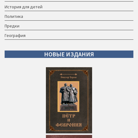
История для детей
Политика
Предки
География
НОВЫЕ
ИЗДАНИЯ