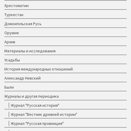
Хрестоматии
Туркестан
Домонгольская Русь
Оружие
Архив
Материалы и исследования
Усадьбы
История международных отношений
Александр Невский
Были
Журналы и другая периодика
Журнал "Русская история"
Журнал "Вестник древней истории"
Журнал "Русская провинция"