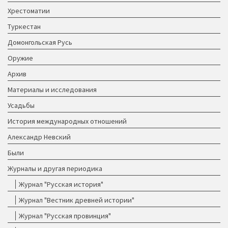
Хрестоматии
Туркестан
Домонгольская Русь
Оружие
Архив
Материалы и исследования
Усадьбы
История международных отношений
Александр Невский
Были
Журналы и другая периодика
Журнал "Русская история"
Журнал "Вестник древней истории"
Журнал "Русская провинция"