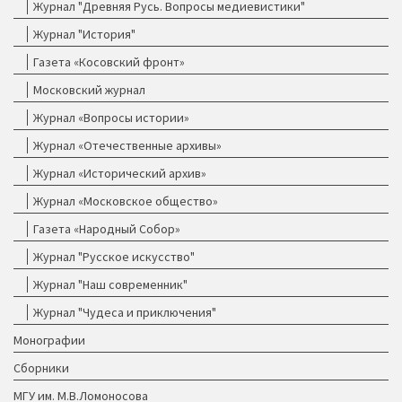
Журнал "Древняя Русь. Вопросы медиевистики"
Журнал "История"
Газета «Косовский фронт»
Московский журнал
Журнал «Вопросы истории»
Журнал «Отечественные архивы»
Журнал «Исторический архив»
Журнал «Московское общество»
Газета «Народный Собор»
Журнал "Русское искусство"
Журнал "Наш современник"
Журнал "Чудеса и приключения"
Монографии
Сборники
МГУ им. М.В.Ломоносова