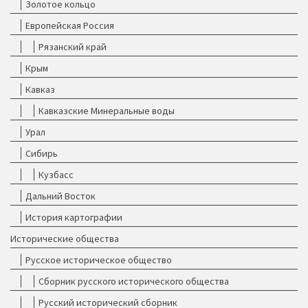
Золотое кольцо
Европейская Россия
Рязанский край
Крым
Кавказ
Кавказские Минеральные воды
Урал
Сибирь
Кузбасс
Дальний Восток
История картографии
Исторические общества
Русское историческое общество
Сборник русского исторического общества
Русский исторический сборник