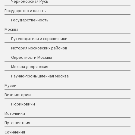
Черноморская Русь
Государство и власть
Государственность
Москва
Путеводители и справочники
История московских районов
Окрестности Москвы
Москва дворянская
Научно-промышленная Москва
Музеи
Вехи истории
Рюриковичи
Источники
Путешествия
Сочинения