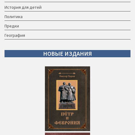
История для детей
Политика
Предки
География
НОВЫЕ
ИЗДАНИЯ