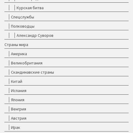
Курская битва
Спецслужбы
Полководцы
Александр Суворов
Страны мира
Америка
Великобритания
Скандинавские страны
Китай
Испания
Япония
Венгрия
Австрия
Ирак