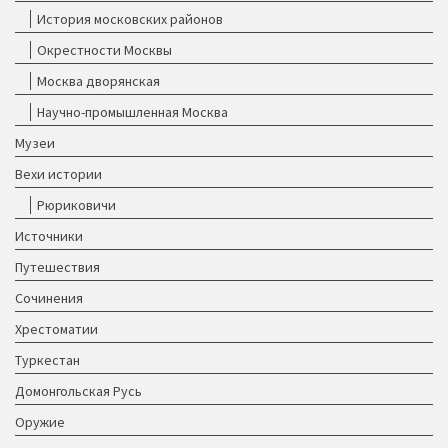
История московских районов
Окрестности Москвы
Москва дворянская
Научно-промышленная Москва
Музеи
Вехи истории
Рюриковичи
Источники
Путешествия
Сочинения
Хрестоматии
Туркестан
Домонгольская Русь
Оружие