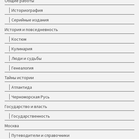
Общие работы
Историография
Серийные издания
История и повседневность
Костюм
Кулинария
Люди и судьбы
Генеалогия
Тайны истории
Атлантида
Черноморская Русь
Государство и власть
Государственность
Москва
Путеводители и справочники