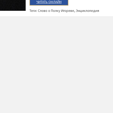
ЧИТАТЬ ОНЛАЙН
Теги:
Слово о Полку Игореве
,
Энциклопедия