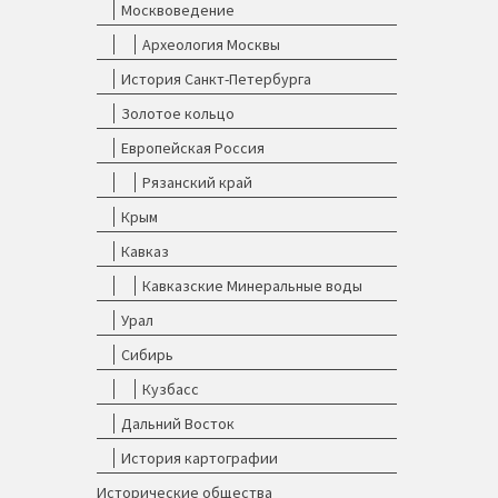
Москвоведение
Археология Москвы
История Санкт-Петербурга
Золотое кольцо
Европейская Россия
Рязанский край
Крым
Кавказ
Кавказские Минеральные воды
Урал
Сибирь
Кузбасс
Дальний Восток
История картографии
Исторические общества