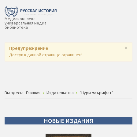
Медиакомплекс -
универсальная медиа
библиотека
×
Предупреждение
Доступ к данной странице ограничен!
Вы здесь:
Главная
Издательства
"Нури маърифат"
НОВЫЕ
ИЗДАНИЯ