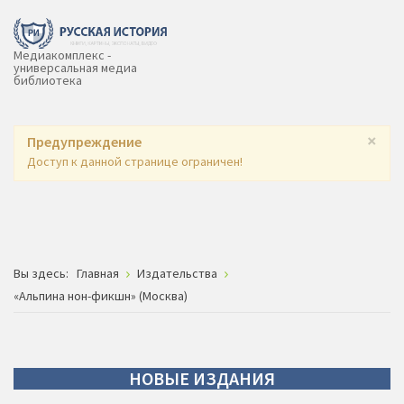
Медиакомплекс -
универсальная медиа
библиотека
×
Предупреждение
Доступ к данной странице ограничен!
Вы здесь:
Главная
Издательства
«Альпина нон-фикшн» (Москва)
НОВЫЕ
ИЗДАНИЯ