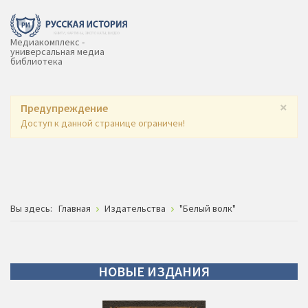
Медиакомплекс -
универсальная медиа
библиотека
×
Предупреждение
Доступ к данной странице ограничен!
Вы здесь:
Главная
Издательства
"Белый волк"
НОВЫЕ
ИЗДАНИЯ