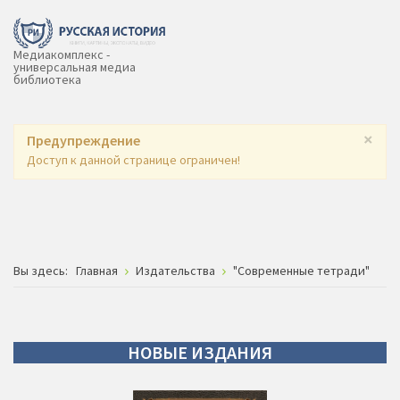
Медиакомплекс -
универсальная медиа
библиотека
×
Предупреждение
Доступ к данной странице ограничен!
Вы здесь:
Главная
Издательства
"Современные тетради"
НОВЫЕ
ИЗДАНИЯ