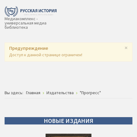
Медиакомплекс -
универсальная медиа
библиотека
×
Предупреждение
Доступ к данной странице ограничен!
Вы здесь:
Главная
Издательства
"Прогресс"
НОВЫЕ
ИЗДАНИЯ