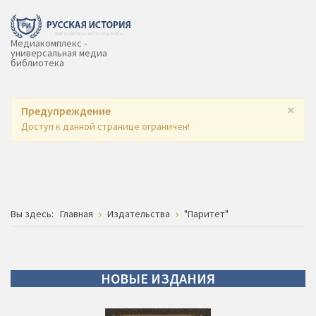
Медиакомплекс -
универсальная медиа
библиотека
×
Предупреждение
Доступ к данной странице ограничен!
Вы здесь:
Главная
Издательства
"Паритет"
НОВЫЕ
ИЗДАНИЯ