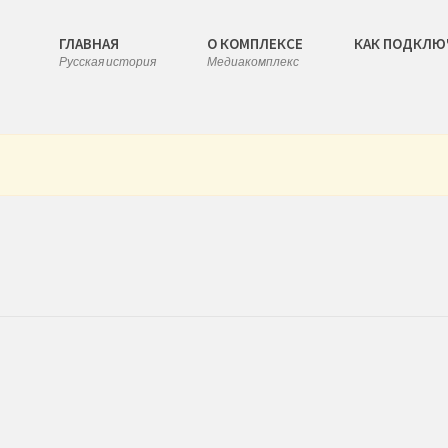
ГЛАВНАЯ
О КОМПЛЕКСЕ
КАК ПОДКЛЮ
Русская история
Медиакомплекс