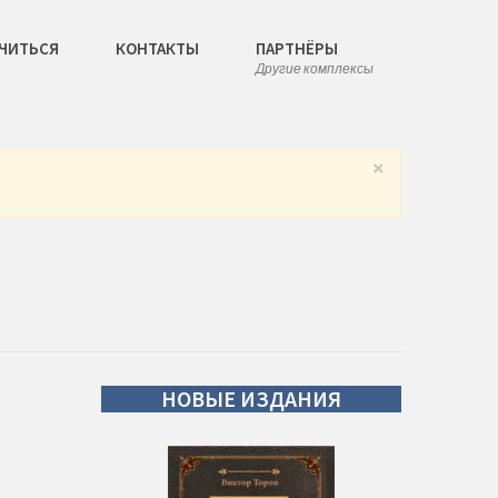
ЧИТЬСЯ
КОНТАКТЫ
ПАРТНЁРЫ
Другие комплексы
×
НОВЫЕ
ИЗДАНИЯ