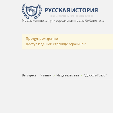
Медиакомплекс - универсальная медиа библиотека
Предупреждение
Доступ к данной странице ограничен!
Вы здесь:
Главная
Издательства
"Дрофа-Плюс"