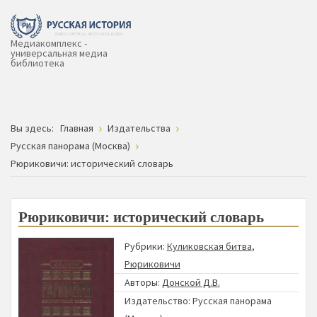
Медиакомплекс -
универсальная медиа
библиотека
Вы здесь:
Главная
Издательства
Русская панорама (Москва)
Рюриковичи: исторический словарь
Рюриковичи: исторический словарь
Рубрики:
Куликовская битва
,
Рюриковичи
Авторы:
Донской Д.В.
Издательство:
Русская панорама