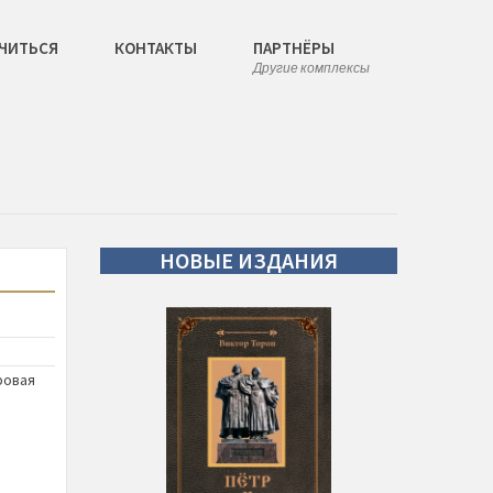
ЧИТЬСЯ
КОНТАКТЫ
ПАРТНЁРЫ
Другие комплексы
НОВЫЕ
ИЗДАНИЯ
ровая