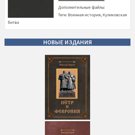
Дополнительные файлы:
Теги:
Военная история
,
Куликовская
битва
НОВЫЕ
ИЗДАНИЯ