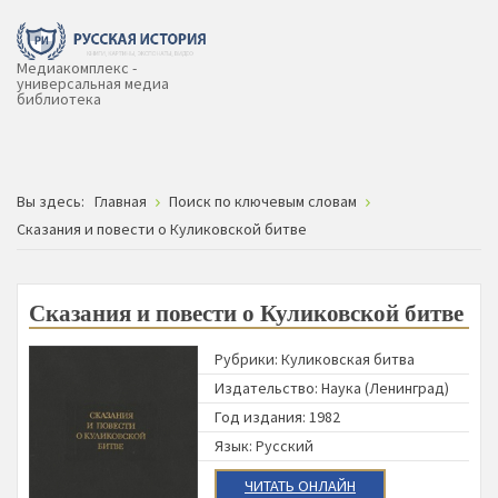
Медиакомплекс -
универсальная медиа
библиотека
Вы здесь:
Главная
Поиск по ключевым словам
Сказания и повести о Куликовской битве
Сказания и повести о Куликовской битве
Рубрики:
Куликовская битва
Издательство:
Наука (Ленинград)
Год издания: 1982
Язык: Русский
ЧИТАТЬ ОНЛАЙН