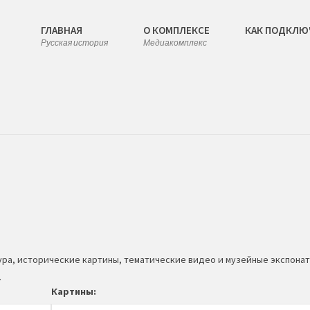
ГЛАВНАЯ
О КОМПЛЕКСЕ
КАК ПОДКЛЮ
Русская история
Медиакомплекс
ура, исторические картины, тематические видео и музейные экспонат
.
Картины: