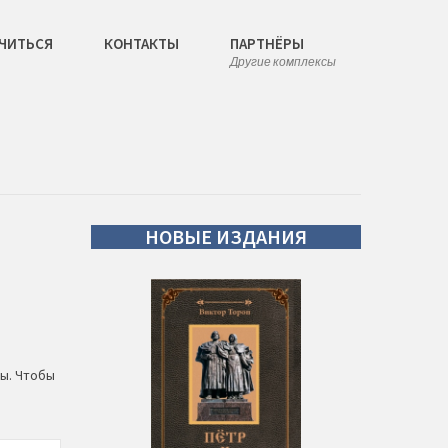
ЧИТЬСЯ
КОНТАКТЫ
ПАРТНЁРЫ
Другие комплексы
НОВЫЕ
ИЗДАНИЯ
ы. Чтобы