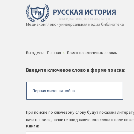
Медиакомплекс - универсальная медиа библиотека
Вы здесь:
Главная
Поиск по ключевым словам
Введите ключевое слово в форме поиска:
При поиске по ключевому слову будут показана литерат
начать поиск, начните ввод ключевого слова в поле ниже
Книги: