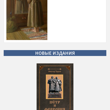
НОВЫЕ
ИЗДАНИЯ