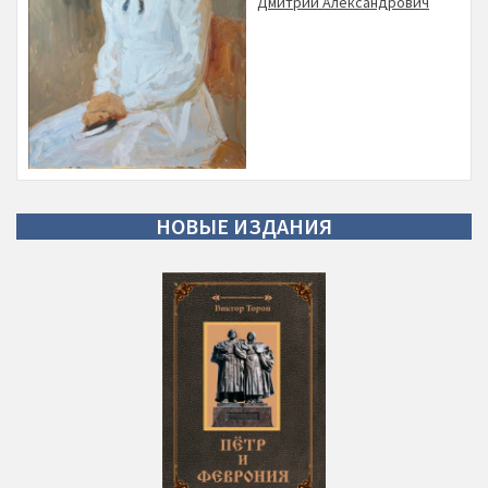
Дмитрий Александрович
НОВЫЕ
ИЗДАНИЯ