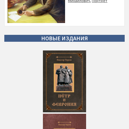
Михайлович
,
Портрет
НОВЫЕ
ИЗДАНИЯ