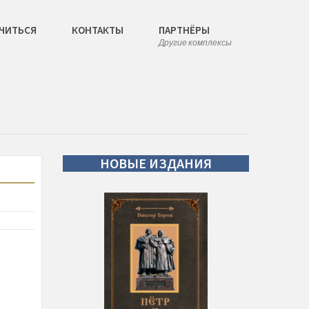
ЧИТЬСЯ
КОНТАКТЫ
ПАРТНЁРЫ
Другие комплексы
НОВЫЕ
ИЗДАНИЯ