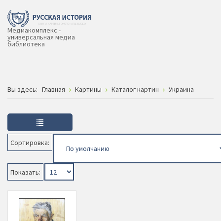
Медиакомплекс -
универсальная медиа
библиотека
Вы здесь:
Главная
Картины
Каталог картин
Украина
Сортировка:
Показать: