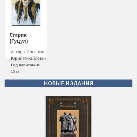
Старик
(Гуцул)
Авторы:
Арсенюк
Юрий Михайлович
Год написания:
1973
НОВЫЕ
ИЗДАНИЯ