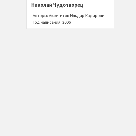
Николай Чудотворец
Авторы:
Акжигитов Ильдар Кадирович
Год написания: 2006