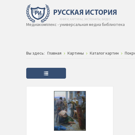
Медиакомплекс - универсальная медиа библиотека
Вы здесь:
Главная
Картины
Каталог картин
Покр