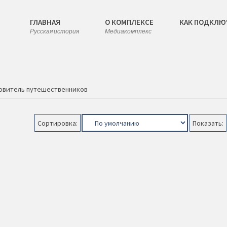
ГЛАВНАЯ
О КОМПЛЕКСЕ
КАК ПОДКЛЮ
Русская история
Медиакомплекс
овитель путешественников
Сортировка:
Показать: