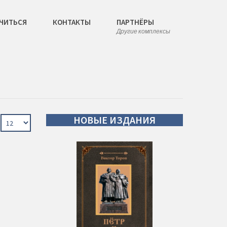
ЧИТЬСЯ
КОНТАКТЫ
ПАРТНЁРЫ
Другие комплексы
НОВЫЕ
ИЗДАНИЯ