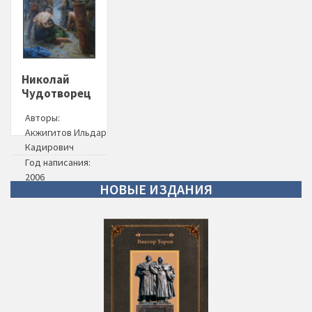
Николай
Чудотворец
Авторы:
Акжигитов Ильдар
Кадирович
Год написания:
2006
НОВЫЕ
ИЗДАНИЯ