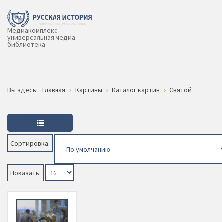
Медиакомплекс -
универсальная медиа
библиотека
Вы здесь:
Главная
Картины
Каталог картин
Святой
Сортировка:
Показать: