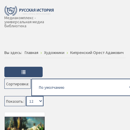
Медиакомплекс -
универсальная медиа
библиотека
Вы здесь:
Главная
Художники
Кипренский Орест Адамович
Сортировка:
Показать: