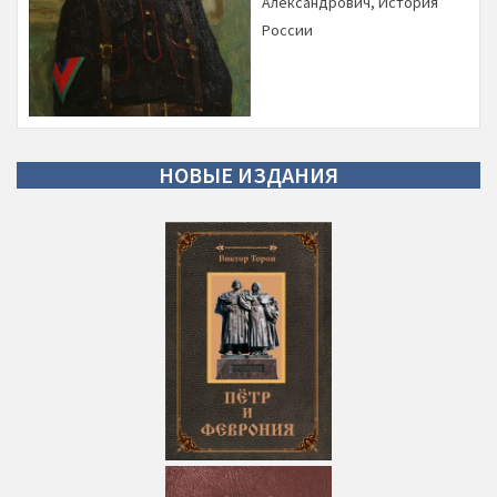
Александрович
,
История
России
НОВЫЕ
ИЗДАНИЯ