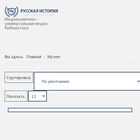
Медиакомплекс -
универсальная медиа
библиотека
Вы здесь:
Главная
Музеи
Сортировка:
Показать: