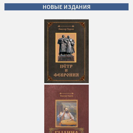
НОВЫЕ
ИЗДАНИЯ