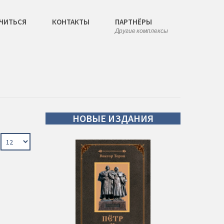
ЧИТЬСЯ
КОНТАКТЫ
ПАРТНЁРЫ
Другие комплексы
НОВЫЕ
ИЗДАНИЯ