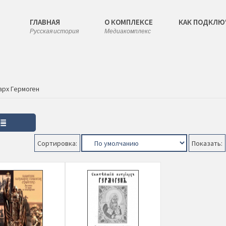
ГЛАВНАЯ
О КОМПЛЕКСЕ
КАК ПОДКЛЮ
Русская история
Медиакомплекс
арх Гермоген
Сортировка:
Показать: