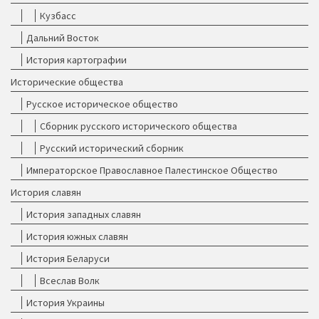
Кузбасс
Дальний Восток
История картографии
Исторические общества
Русское историческое общество
Сборник русского исторического общества
Русский исторический сборник
Императорское Православное Палестинское Общество
История славян
История западных славян
История южных славян
История Беларуси
Всеслав Волк
История Украины