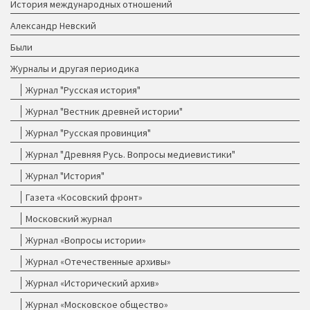
История международных отношений
Александр Невский
Были
Журналы и другая периодика
Журнал "Русская история"
Журнал "Вестник древней истории"
Журнал "Русская провинция"
Журнал "Древняя Русь. Вопросы медиевистики"
Журнал "История"
Газета «Косовский фронт»
Московский журнал
Журнал «Вопросы истории»
Журнал «Отечественные архивы»
Журнал «Исторический архив»
Журнал «Московское общество»