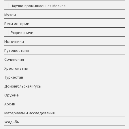
Научно-промышленная Москва
Музеи
Вехи истории
Рюриковичи
Источники
Путешествия
Сочинения
Хрестоматии
Туркестан
Домонгольская Русь
Оружие
Архив
Материалы и исследования
Усадьбы