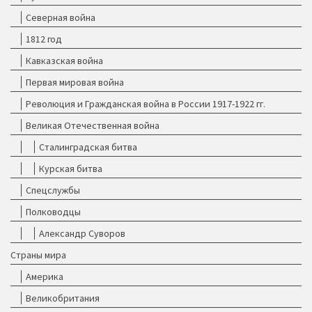
Северная война
1812 год
Кавказская война
Первая мировая война
Революция и Гражданская война в России 1917-1922 гг.
Великая Отечественная война
Сталинградская битва
Курская битва
Спецслужбы
Полководцы
Александр Суворов
Страны мира
Америка
Великобритания