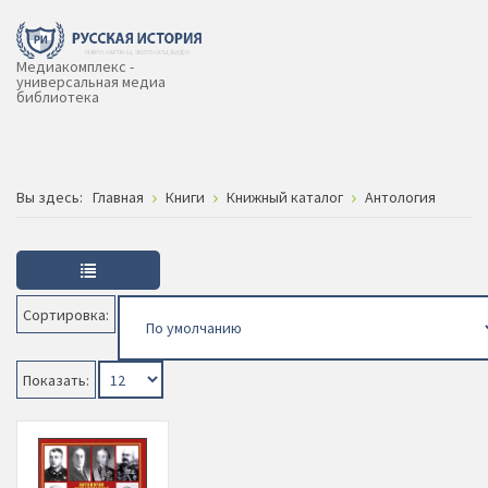
Медиакомплекс -
универсальная медиа
библиотека
Вы здесь:
Главная
Книги
Книжный каталог
Антология
Сортировка:
Показать: