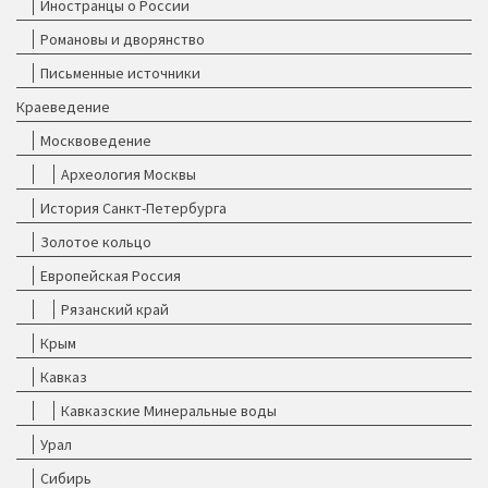
Иностранцы о России
Романовы и дворянство
Письменные источники
Краеведение
Москвоведение
Археология Москвы
История Санкт-Петербурга
Золотое кольцо
Европейская Россия
Рязанский край
Крым
Кавказ
Кавказские Минеральные воды
Урал
Сибирь