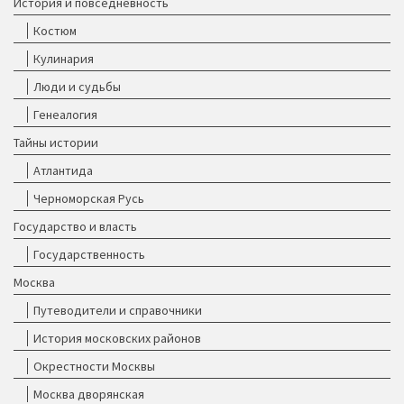
История и повседневность
Костюм
Кулинария
Люди и судьбы
Генеалогия
Тайны истории
Атлантида
Черноморская Русь
Государство и власть
Государственность
Москва
Путеводители и справочники
История московских районов
Окрестности Москвы
Москва дворянская