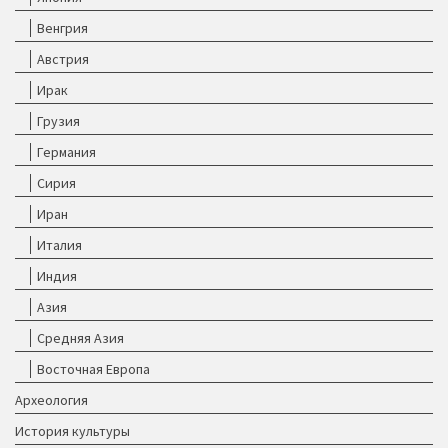
Венгрия
Австрия
Ирак
Грузия
Германия
Сирия
Иран
Италия
Индия
Азия
Средняя Азия
Восточная Европа
Археология
История культуры