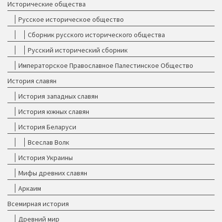
Исторические общества
Русское историческое общество
Сборник русского исторического общества
Русский исторический сборник
Императорское Православное Палестинское Общество
История славян
История западных славян
История южных славян
История Беларуси
Всеслав Волк
История Украины
Мифы древних славян
Аркаим
Всемирная история
Древний мир