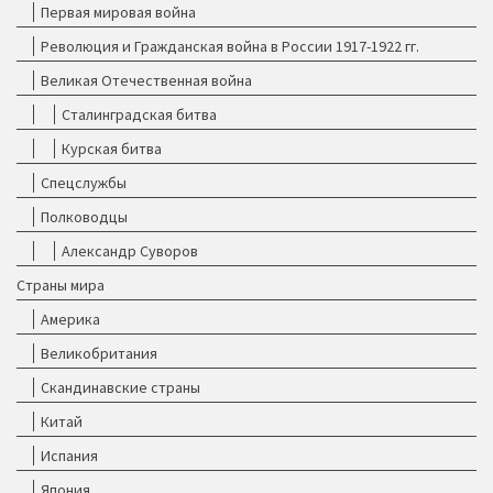
Первая мировая война
Революция и Гражданская война в России 1917-1922 гг.
Великая Отечественная война
Сталинградская битва
Курская битва
Спецслужбы
Полководцы
Александр Суворов
Страны мира
Америка
Великобритания
Скандинавские страны
Китай
Испания
Япония