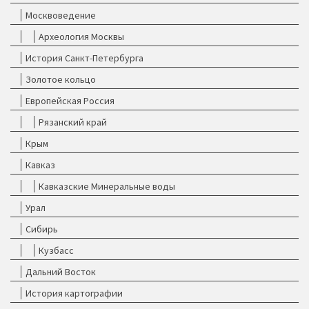
Москвоведение
Археология Москвы
История Санкт-Петербурга
Золотое кольцо
Европейская Россия
Рязанский край
Крым
Кавказ
Кавказские Минеральные воды
Урал
Сибирь
Кузбасс
Дальний Восток
История картографии