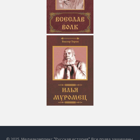
© 2025. Медиакомплекс "Русская история". Все права защищены.