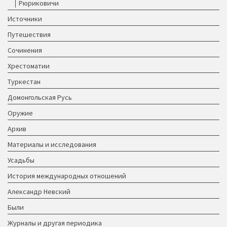
Рюриковичи
Источники
Путешествия
Сочинения
Хрестоматии
Туркестан
Домонгольская Русь
Оружие
Архив
Материалы и исследования
Усадьбы
История международных отношений
Александр Невский
Были
Журналы и другая периодика