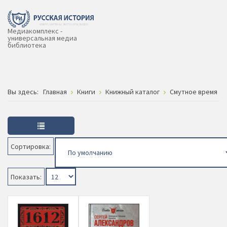
Медиакомплекс -
универсальная медиа
библиотека
Вы здесь:
Главная
Книги
Книжный каталог
Смутное время
Сортировка:
Показать: