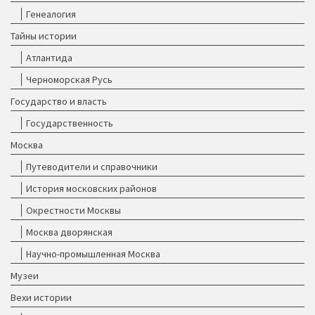
Генеалогия
Тайны истории
Атлантида
Черноморская Русь
Государство и власть
Государственность
Москва
Путеводители и справочники
История московских районов
Окрестности Москвы
Москва дворянская
Научно-промышленная Москва
Музеи
Вехи истории