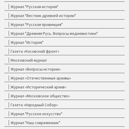
Журнал "Русская история"
Журнал "Вестник древней истории"
Журнал "Русская провинция"
Журнал "Древняя Русь. Вопросы медиевистики"
Журнал "История"
Газета «Косовский фронт»
Московский журнал
Журнал «Вопросы истории»
Журнал «Отечественные архивы»
Журнал «Исторический архив»
Журнал «Московское общество»
Газета «Народный Собор»
Журнал "Русское искусство"
Журнал "Наш современник"