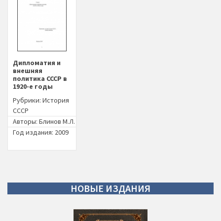
Дипломатия и
внешняя
политика СССР в
1920-е годы
Рубрики:
История
СССР
Авторы:
Блинов М.Л.
Год издания: 2009
НОВЫЕ
ИЗДАНИЯ