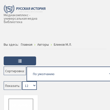
Медиакомплекс -
универсальная медиа
библиотека
Вы здесь:
Главная
Авторы
Блинов М.Л.
Сортировка:
Показать: