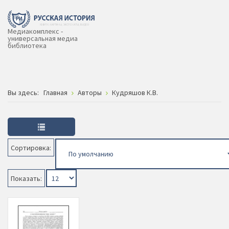
Медиакомплекс -
универсальная медиа
библиотека
Вы здесь:
Главная
Авторы
Кудряшов К.В.
Сортировка:
Показать: