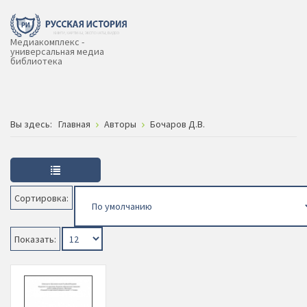
Медиакомплекс -
универсальная медиа
библиотека
Вы здесь:
Главная
Авторы
Бочаров Д.В.
Сортировка:
Показать: