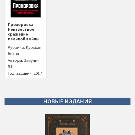
Прохоровка.
Неизвестное
сражение
Великой войны
Рубрики:
Курская
битва
Авторы:
Замулин
В.Н.
Год издания: 2017
НОВЫЕ
ИЗДАНИЯ