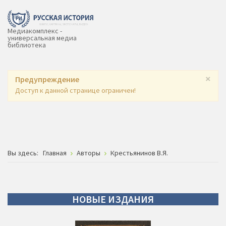
Медиакомплекс -
универсальная медиа
библиотека
×
Предупреждение
Доступ к данной странице ограничен!
Вы здесь:
Главная
Авторы
Крестьянинов В.Я.
НОВЫЕ
ИЗДАНИЯ