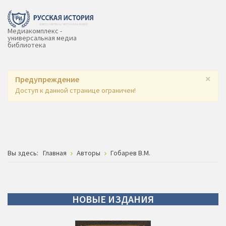
Медиакомплекс -
универсальная медиа
библиотека
×
Предупреждение
Доступ к данной странице ограничен!
Вы здесь:
Главная
Авторы
Гобарев В.М.
НОВЫЕ
ИЗДАНИЯ