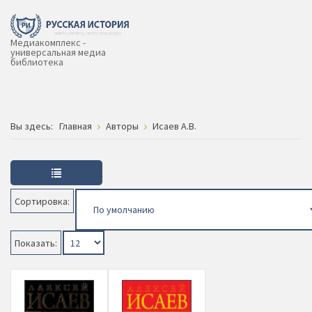
Медиакомплекс -
универсальная медиа
библиотека
Вы здесь:
Главная
Авторы
Исаев А.В.
Сортировка:
Показать: