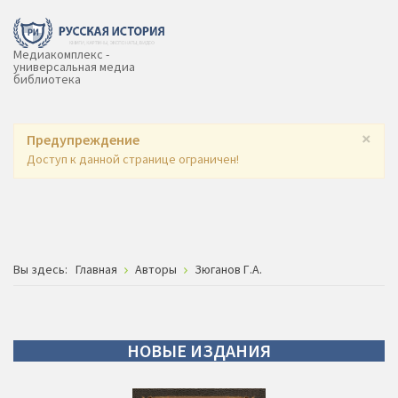
Медиакомплекс -
универсальная медиа
библиотека
×
Предупреждение
Доступ к данной странице ограничен!
Вы здесь:
Главная
Авторы
Зюганов Г.А.
НОВЫЕ
ИЗДАНИЯ