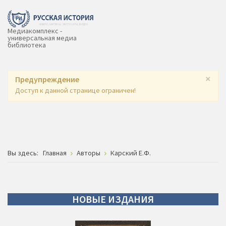
Медиакомплекс -
универсальная медиа
библиотека
×
Предупреждение
Доступ к данной странице ограничен!
Вы здесь:
Главная
Авторы
Карский Е.Ф.
НОВЫЕ
ИЗДАНИЯ